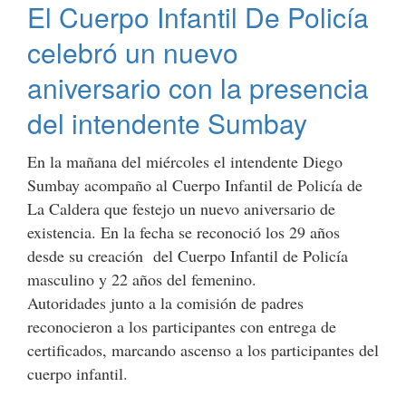
El Cuerpo Infantil De Policía
PARA
MUJERES
celebró un nuevo
EMPRENDEDORAS
aniversario con la presencia
del intendente Sumbay
En la mañana del miércoles el intendente Diego
Sumbay acompaño al Cuerpo Infantil de Policía de
La Caldera que festejo un nuevo aniversario de
existencia. En la fecha se reconoció los 29 años
desde su creación del Cuerpo Infantil de Policía
masculino y 22 años del femenino.
Autoridades junto a la comisión de padres
reconocieron a los participantes con entrega de
certificados, marcando ascenso a los participantes del
cuerpo infantil.