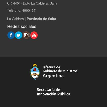
CP. 4401- Dpto La Caldera. Salta
Teléfono: 4900137
La Caldera |
Provincia de Salta
Redes sociales