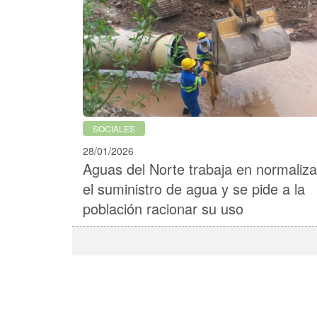
SOCIALES
28/01/2026
Aguas del Norte trabaja en normaliza
el suministro de agua y se pide a la
población racionar su uso