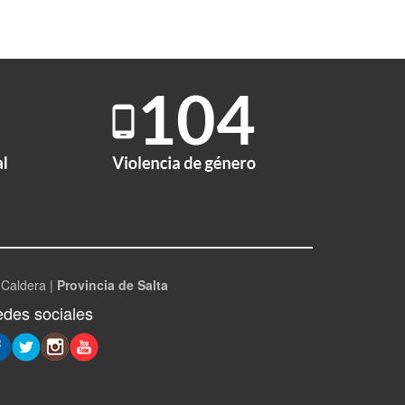
 Caldera |
Provincia de Salta
des sociales