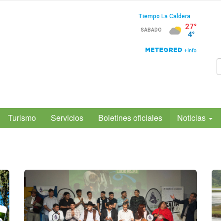
Turismo
Servicios
Boletines oficiales
Noticias