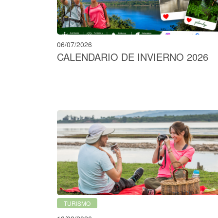
06/07/2026
CALENDARIO DE INVIERNO 2026
TURISMO