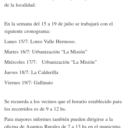
de la localidad.
En la semana del 15 a 19 de julio se trabajará con el
siguiente cronograma:
Lunes 15/7: Loteo Valle Hermoso.
Martes 16/7: Urbanización “La Misión”
Miércoles 17/7: Urbanización “La Misión”
Jueves 18/7: La Calderilla
Viernes 19/7: Gallinato
Se recuerda a los vecinos que el horario establecido para
los recorridos es de 9 a 12 hs.
Para mayores informes también pueden dirigirse a la
oficina de Asuntos Rurales de 7 a 13 hs en el municipio.