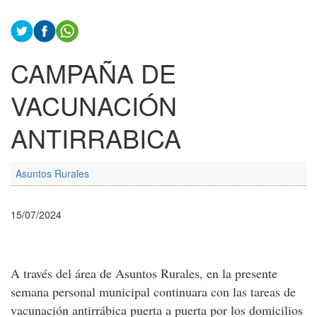
CAMPAÑA DE
VACUNACIÓN
ANTIRRABICA
Asuntos Rurales
15/07/2024
A través del área de Asuntos Rurales, en la presente
semana personal municipal continuara con las tareas de
vacunación antirrábica puerta a puerta por los domicilios