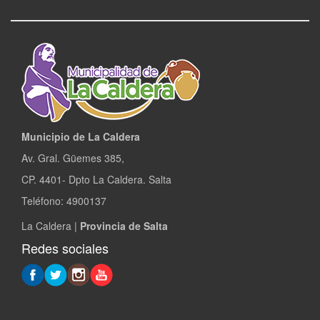
Municipio de La Caldera
Av. Gral. Güemes 385,
CP. 4401- Dpto La Caldera. Salta
Teléfono: 4900137
La Caldera |
Provincia de Salta
Redes sociales