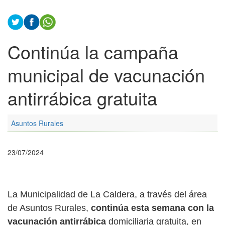
Continúa la campaña
municipal de vacunación
antirrábica gratuita
Asuntos Rurales
23/07/2024
La Municipalidad de La Caldera, a través del área
de Asuntos Rurales,
continúa esta semana con la
vacunación antirrábica
domiciliaria gratuita, en