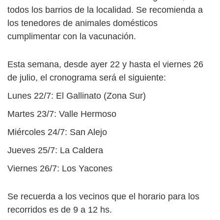
todos los barrios de la localidad. Se recomienda a
los tenedores de animales domésticos
cumplimentar con la vacunación.
Esta semana, desde ayer 22 y hasta el viernes 26
de julio, el cronograma será el siguiente:
Lunes 22/7: El Gallinato (Zona Sur)
Martes 23/7: Valle Hermoso
Miércoles 24/7: San Alejo
Jueves 25/7: La Caldera
Viernes 26/7: Los Yacones
Se recuerda a los vecinos que el horario para los
recorridos es de 9 a 12 hs.