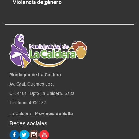
Municipio de La Caldera
Av. Gral. Güemes 385,
CP. 4401- Dpto La Caldera. Salta
Teléfono: 4900137
La Caldera |
Provincia de Salta
Redes sociales