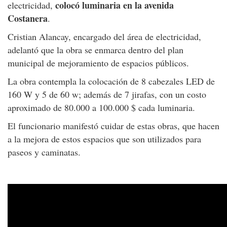
colocó luminaria en la avenida
electricidad,
Costanera
.
Cristian Alancay, encargado del área de electricidad,
adelantó que la obra se enmarca dentro del plan
municipal de mejoramiento de espacios públicos.
La obra contempla la colocación de 8 cabezales LED de
160 W y 5 de 60 w; además de 7 jirafas, con un costo
aproximado de 80.000 a 100.000 $ cada luminaria.
El funcionario manifestó cuidar de estas obras, que hacen
a la mejora de estos espacios que son utilizados para
paseos y caminatas.