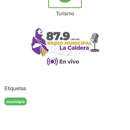
Turismo
Etiquetas
municipio