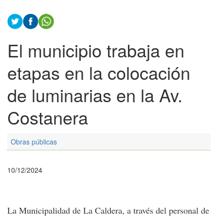
El municipio trabaja en
etapas en la colocación
de luminarias en la Av.
Costanera
Obras públicas
10/12/2024
La Municipalidad de La Caldera, a través del personal de