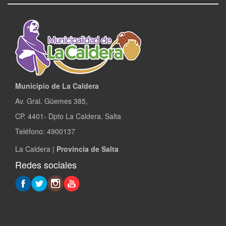
Municipio de La Caldera
Av. Gral. Güemes 385,
CP. 4401- Dpto La Caldera. Salta
Teléfono: 4900137
La Caldera |
Provincia de Salta
Redes sociales