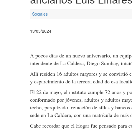
Sociales
13/05/2024
A pocos días de un nuevo aniversario, un equip
intendente de La Caldera, Diego Sumbay, inició
Allí residen 16 adultos mayores y se convirtió 
y esparcimiento de la tercera edad de esa locali
El 22 de mayo, el instituto cumple 72 años y p
conformado por jóvenes, adultos y adultos mayore
techo, parquizado, refacción de sillas y bancos
sede en La Caldera, con una matrícula de más 
Cabe recordar que el Hogar fue pensado para co