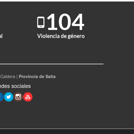
 Caldera |
Provincia de Salta
des sociales