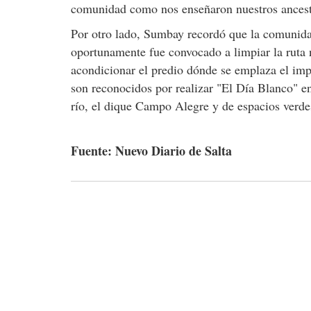
comunidad como nos enseñaron nuestros ancestr
Por otro lado, Sumbay recordó que la comunidad
oportunamente fue convocado a limpiar la ruta 
acondicionar el predio dónde se emplaza el im
son reconocidos por realizar "El Día Blanco" e
río, el dique Campo Alegre y de espacios verde
Fuente: Nuevo Diario de Salta