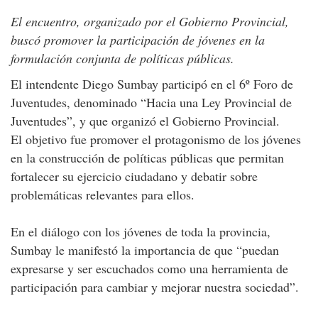
El encuentro, organizado por el Gobierno Provincial,
buscó promover la participación de jóvenes en la
formulación conjunta de políticas públicas.
El intendente Diego Sumbay participó en el 6º Foro de
Juventudes, denominado “Hacia una Ley Provincial de
Juventudes”, y que organizó el Gobierno Provincial.
El objetivo fue promover el protagonismo de los jóvenes
en la construcción de políticas públicas que permitan
fortalecer su ejercicio ciudadano y debatir sobre
problemáticas relevantes para ellos.
En el diálogo con los jóvenes de toda la provincia,
Sumbay le manifestó la importancia de que “puedan
expresarse y ser escuchados como una herramienta de
participación para cambiar y mejorar nuestra sociedad”.