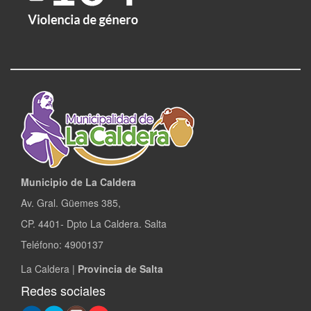
Municipio de La Caldera
Av. Gral. Güemes 385,
CP. 4401- Dpto La Caldera. Salta
Teléfono: 4900137
La Caldera |
Provincia de Salta
Redes sociales