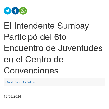
El Intendente Sumbay
Participó del 6to
Encuentro de Juventudes
en el Centro de
Convenciones
Gobierno
,
Sociales
13/08/2024