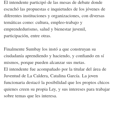
El intendente participó de las mesas de debate donde
escuchó las propuestas e inquietudes de los jóvenes de
diferentes instituciones y organizaciones, con diversas
temáticas como: cultura, empleo-trabajo y
emprendedurismo, salud y bienestar juvenil,
participación, entre otras.
Finalmente Sumbay los instó a que construyan su
ciudadanía aprendiendo y haciendo, y confiando en sí
mismos, porque pueden alcanzar sus metas.
El intendente fue acompañado por la titular del área de
Juventud de La Caldera, Catalina García. La joven
funcionaria destacó la posibilidad que los propios chicos
quienes creen su propia Ley, y sus intereses para trabajar
sobre temas que les interesa.