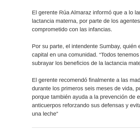
El gerente Rúa Almaraz informó que a lo la
lactancia materna, por parte de los agentes
comprometido con las infancias.
Por su parte, el intendente Sumbay, quién 
capital en una comunidad. “Todos tenemos r
subrayar los beneficios de la lactancia mat
El gerente recomendó finalmente a las madr
durante los primeros seis meses de vida, po
porque también ayuda a la prevención de e
anticuerpos reforzando sus defensas y evi
una leche”