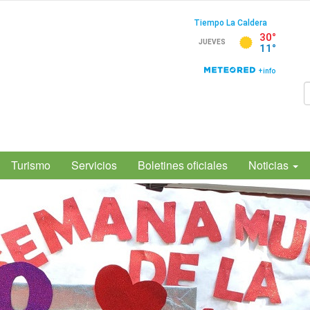
Turismo
Servicios
Boletines oficiales
Noticias