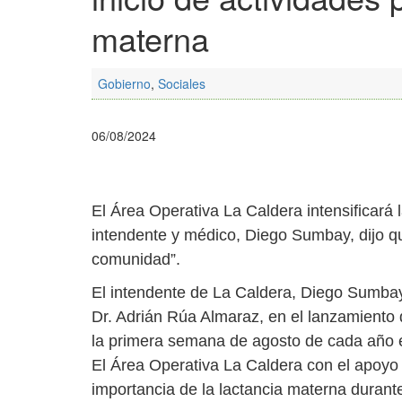
materna
Gobierno
,
Sociales
06/08/2024
El Área Operativa La Caldera intensificará 
intendente y médico, Diego Sumbay, dijo qu
comunidad”.
El intendente de La Caldera, Diego Sumbay,
Dr. Adrián Rúa Almaraz, en el lanzamiento
la primera semana de agosto de cada año 
El Área Operativa La Caldera con el apoyo de
importancia de la lactancia materna durant