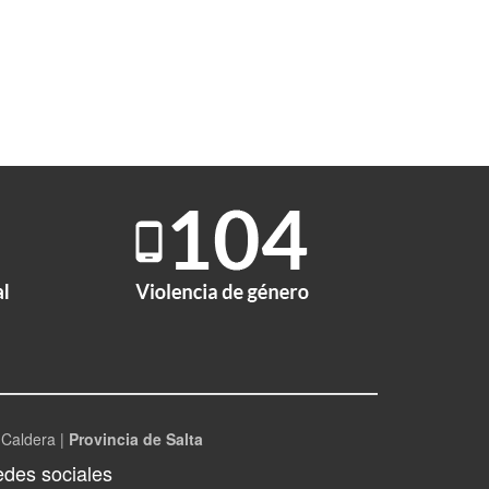
 Caldera |
Provincia de Salta
des sociales