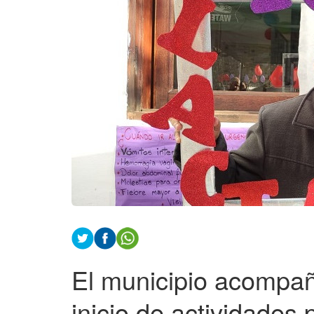
El municipio acompañ
inicio de actividades