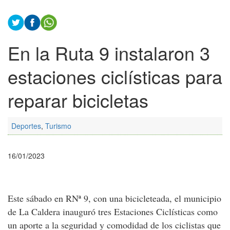
En la Ruta 9 instalaron 3
estaciones ciclísticas para
reparar bicicletas
Deportes
,
Turismo
16/01/2023
Este sábado en RNª 9, con una bicicleteada, el municipio
de La Caldera inauguró tres Estaciones Ciclísticas como
un aporte a la seguridad y comodidad de los ciclistas que