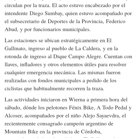
circulan por la traza.
El acto estuvo encabezado por el
intendente Diego Sumbay, quien estuvo acompañado por
el subsecretario de Deportes de la Provincia, Federico
Abud, y por funcionarios municipales.
Las estaciones se ubican estratégicamente en El
Gallinato, ingreso al pueblo de La Caldera, y en la
rotonda de ingreso al Dique Campo Alegre. Cuentan con
llaves, infladores y otros elementos útiles para resolver
cualquier emergencia mecánica. Las mismas fueron
realizadas con fondos municipales a pedido de los
ciclistas que habitualmente recorren la traza.
Las actividades iniciaron en Wierna a primera hora del
sábado, dónde los pelotones Fénix Bike, A Todo Pedal y
Alcoser, acompañados por el niño Alejo Sayaevdra, el
recientemente consagrado campeón argentino de
Mountain Bike en la provincia de Córdoba,