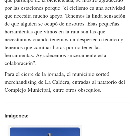
por las estaciones porque “el ciclismo es una actividad
que necesita mucho apoyo. Tenemos la linda sensación
de que alguien se ocupó de nosotros. Esas pequeñas
herramientas que vimos en la ruta son las que
necesitamos cuando tenemos un desperfecto técnico y
tenemos que caminar horas por no tener las
herramientas. Agradecemos sinceramente esta
colaboración”.
Para el cierre de la jornada, el municipio sorteó
merchandising de La Caldera, entradas al natatorio del
Complejo Municipal, entre otros obsequios.
Imágenes: