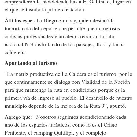
emprendieron la bicicleteada hasta El Gallinato, lugar en
el que se instaló la primera estación.
Allí los esperaba Diego Sumbay, quien destacó la
importancia del deporte que permite que numerosos
ciclistas profesionales y amateurs recorran la ruta
nacional Nº9 disfrutando de los paisajes, flora y fauna
caldereña.
Apuntando al turismo
“La matriz productiva de La Caldera es el turismo, por lo
que continuamente se dialoga con Vialidad de la Nación
para que mantenga la ruta en condiciones porque es la
primera vía de ingreso al pueblo. El desarrollo de nuestro
municipio depende de la mejora de la Ruta 9”, apuntó.
Agregó que: “Nosotros seguimos acondicionando cada
uno de los espacios turísticos, como lo es el Cristo
Penitente, el camping Quitilipi, y el complejo