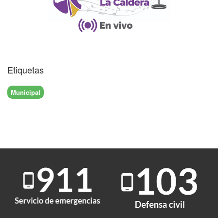
Etiquetas
Municipal