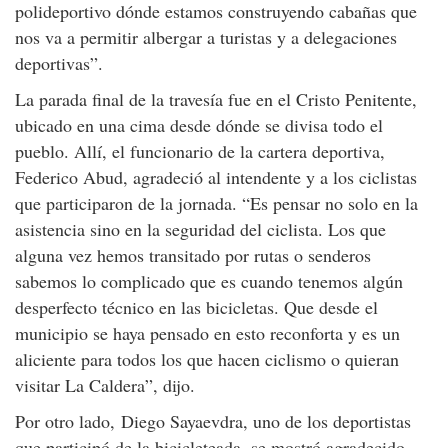
polideportivo dónde estamos construyendo cabañas que
nos va a permitir albergar a turistas y a delegaciones
deportivas”.
La parada final de la travesía fue en el Cristo Penitente,
ubicado en una cima desde dónde se divisa todo el
pueblo. Allí, el funcionario de la cartera deportiva,
Federico Abud, agradeció al intendente y a los ciclistas
que participaron de la jornada. “Es pensar no solo en la
asistencia sino en la seguridad del ciclista. Los que
alguna vez hemos transitado por rutas o senderos
sabemos lo complicado que es cuando tenemos algún
desperfecto técnico en las bicicletas. Que desde el
municipio se haya pensado en esto reconforta y es un
aliciente para todos los que hacen ciclismo o quieran
visitar La Caldera”, dijo.
Por otro lado, Diego Sayaevdra, uno de los deportistas
que participó de la bicicleteada, se mostró agradecido