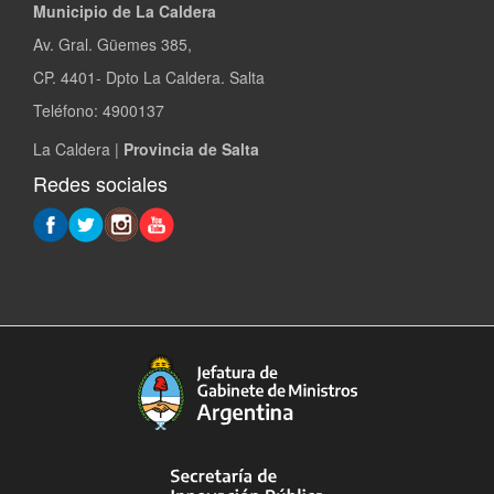
Municipio de La Caldera
Av. Gral. Güemes 385,
CP. 4401- Dpto La Caldera. Salta
Teléfono: 4900137
La Caldera |
Provincia de Salta
Redes sociales