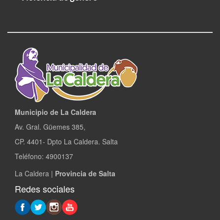
Municipio de La Caldera
Av. Gral. Güemes 385,
CP. 4401- Dpto La Caldera. Salta
Teléfono: 4900137
La Caldera |
Provincia de Salta
Redes sociales