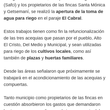
(Safci) y los propietarios de las fincas Santa Mónica
y Getsemaní, se realizó la
apertura de la toma de
agua para riego
en el paraje
El Cabral
.
Estos trabajos tienen como fin la refuncionalización
de las tres acequias que pasan por el pueblo, Alto
El Cristo, Del Medio y Municipal, y sean utilizadas
para riego de los
cultivos locales
, como así
también de
plazas
y
huertas familiares
.
Desde las áreas señalaron que próximamente se
trabajará en el acondicionamiento de las acequias y
compuertas.
Tanto municipio como propietarios de las fincas en
cuestión absorbieron los gastos que demandaron