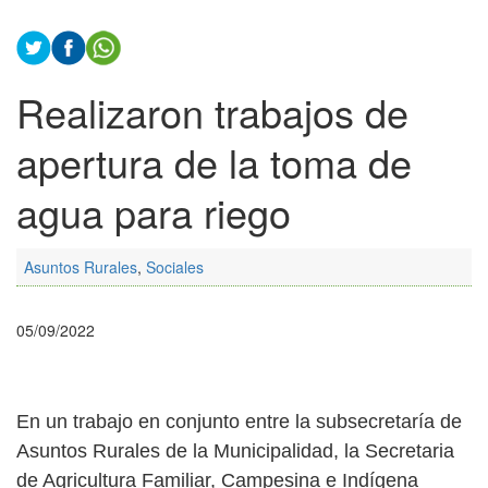
Realizaron trabajos de
apertura de la toma de
agua para riego
Asuntos Rurales
,
Sociales
05/09/2022
En un trabajo en conjunto entre la subsecretaría de
Asuntos Rurales de la Municipalidad, la Secretaria
de Agricultura Familiar, Campesina e Indígena