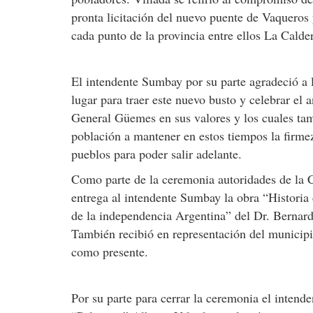
pronta licitación del nuevo puente de Vaqueros 
cada punto de la provincia entre ellos La Calde
El intendente Sumbay por su parte agradeció a
lugar para traer este nuevo busto y celebrar el
General Güemes en sus valores y los cuales tamb
población a mantener en estos tiempos la firme
pueblos para poder salir adelante.
Como parte de la ceremonia autoridades de la C
entrega al intendente Sumbay la obra “Historia
de la independencia Argentina” del Dr. Bernardo
También recibió en representación del municipi
como presente.
Por su parte para cerrar la ceremonia el inten