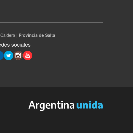
 Caldera |
Provincia de Salta
des sociales