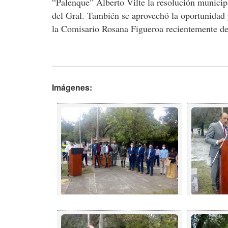
“Palenque” Alberto Vilte la resolución municip
del Gral. También se aprovechó la oportunidad 
la Comisario Rosana Figueroa recientemente de
Imágenes: