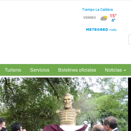
Turismo
Servicios
Boletines oficiales
Noticias