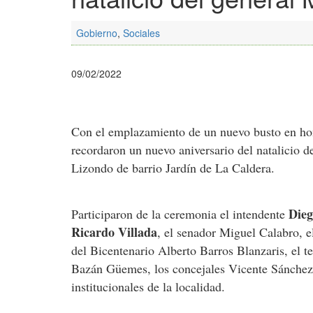
Gobierno
,
Sociales
09/02/2022
Con el emplazamiento de un nuevo busto en hon
recordaron un nuevo aniversario del natalicio 
Lizondo de barrio Jardín de La Caldera.
Die
Participaron de la ceremonia el intendente
Ricardo Villada
, el senador Miguel Calabro, e
del Bicentenario Alberto Barros Blanzaris, el 
Bazán Güemes, los concejales Vicente Sánchez,
institucionales de la localidad.