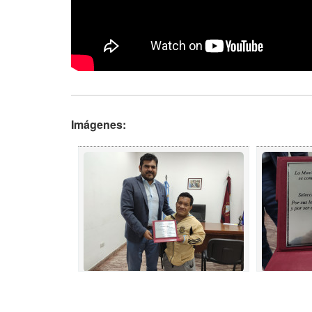
Imágenes: