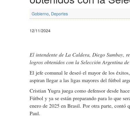
Gobierno
,
Deportes
12/11/2024
El intendente de La Caldera, Diego Sumbay, rea
logros obtenidos con la Selección Argentina de
El jefe comunal le deseó el mayor de los éxito
aspiran llegar a las ligas mayores del fútbol arg
Cristian Yugra juega como defensor desde hace 
Fútbol y ya se están preparando para lo que se
enero de 2025 en Brasil. Por otra parte, contó
Paul.