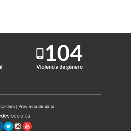
 Caldera |
Provincia de Salta
des sociales