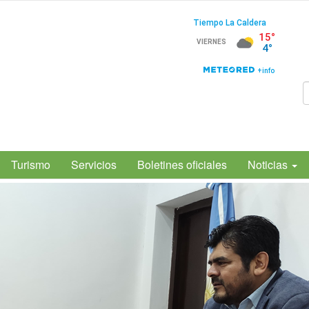
Turismo
Servicios
Boletines oficiales
Noticias