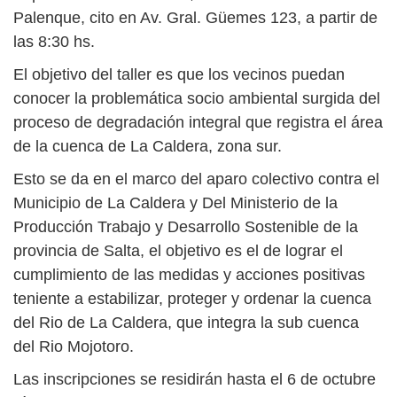
Palenque, cito en Av. Gral. Güemes 123, a partir de
las 8:30 hs.
El objetivo del taller es que los vecinos puedan
conocer la problemática socio ambiental surgida del
proceso de degradación integral que registra el área
de la cuenca de La Caldera, zona sur.
Esto se da en el marco del aparo colectivo contra el
Municipio de La Caldera y Del Ministerio de la
Producción Trabajo y Desarrollo Sostenible de la
provincia de Salta, el objetivo es el de lograr el
cumplimiento de las medidas y acciones positivas
teniente a estabilizar, proteger y ordenar la cuenca
del Rio de La Caldera, que integra la sub cuenca
del Rio Mojotoro.
Las inscripciones se residirán hasta el 6 de octubre