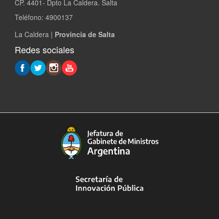
CP. 4401- Dpto La Caldera. Salta
Teléfono: 4900137
La Caldera |
Provincia de Salta
Redes sociales