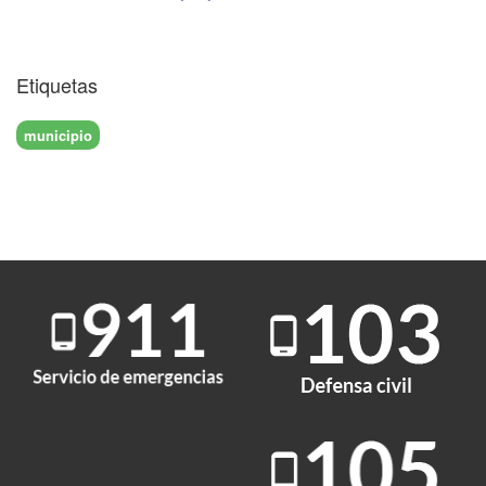
Etiquetas
municipio