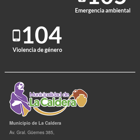
Municipio de La Caldera
Av. Gral. Güemes 385,