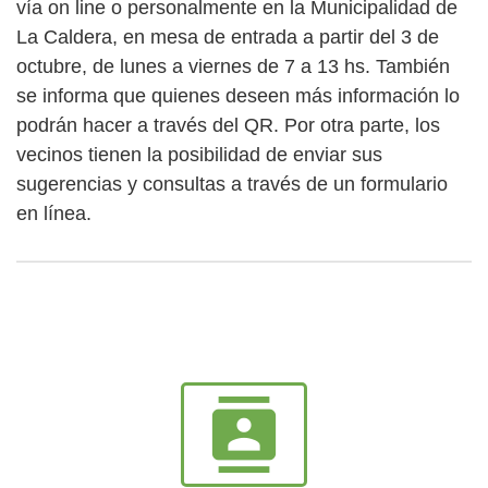
vía on line o personalmente en la Municipalidad de
La Caldera, en mesa de entrada a partir del 3 de
octubre, de lunes a viernes de 7 a 13 hs. También
se informa que quienes deseen más información lo
podrán hacer a través del QR. Por otra parte, los
vecinos tienen la posibilidad de enviar sus
sugerencias y consultas a través de un formulario
en línea.
contacts