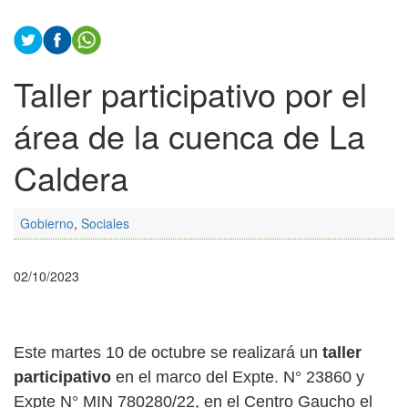
Taller participativo por el
área de la cuenca de La
Caldera
Gobierno
,
Sociales
02/10/2023
Este martes 10 de octubre se realizará un
taller
participativo
en el marco del Expte. N° 23860 y
Expte N° MIN 780280/22, en el Centro Gaucho el