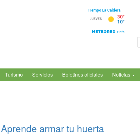
Turismo
Servicios
Boletines oficiales
Noticias
Aprende armar tu huerta