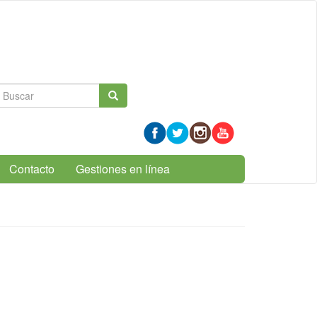
Formulario
Buscar
de
búsqueda
Contacto
Gestiones en línea