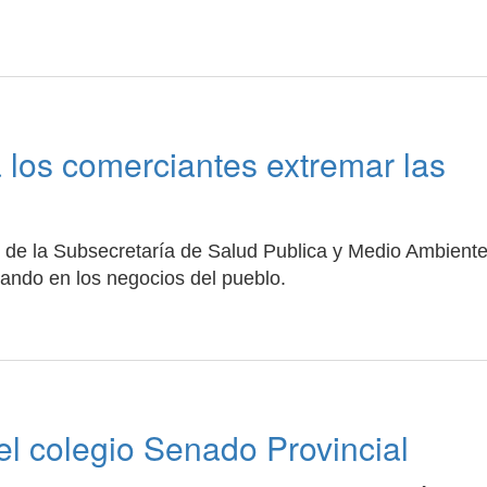
 los comerciantes extremar las
 de la Subsecretaría de Salud Publica y Medio Ambiente
zando en los negocios del pueblo.
n el colegio Senado Provincial