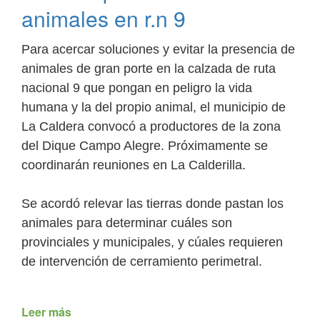
animales en r.n 9
Para acercar soluciones y evitar la presencia de
animales de gran porte en la calzada de ruta
nacional 9 que pongan en peligro la vida
humana y la del propio animal, el municipio de
La Caldera convocó a productores de la zona
del Dique Campo Alegre. Próximamente se
coordinarán reuniones en La Calderilla.
Se acordó relevar las tierras donde pastan los
animales para determinar cuáles son
provinciales y municipales, y cúales requieren
de intervención de cerramiento perimetral.
Leer más
de