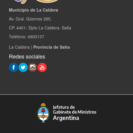
Municipio de La Caldera
Av. Gral. Güemes 385,
CP. 4401- Dpto La Caldera. Salta
Teléfono: 4900137
La Caldera |
Provincia de Salta
Redes sociales