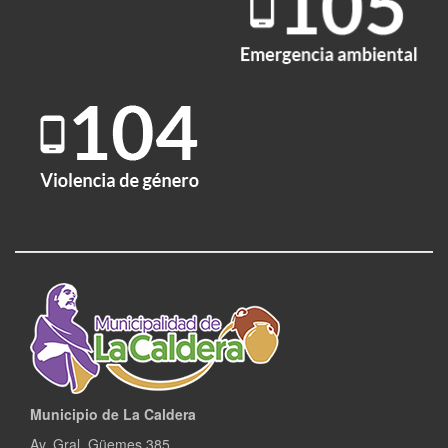
Municipio de La Caldera
Av. Gral. Güemes 385,