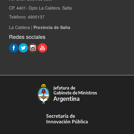
CP. 4401- Dpto La Caldera. Salta
Teléfono: 4900137
La Caldera |
Provincia de Salta
Redes sociales